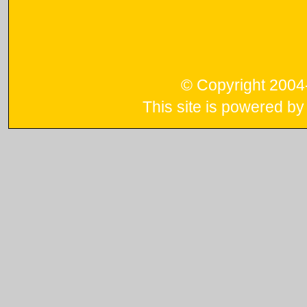
© Copyright 200
This site is powered b